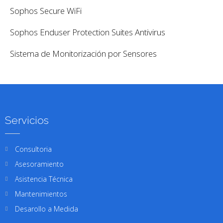
Sophos Secure WiFi
Sophos Enduser Protection Suites Antivirus
Sistema de Monitorización por Sensores
Servicios
Consultoria
Asesoramiento
Asistencia Técnica
Mantenimientos
Desarollo a Medida