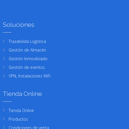
Soluciones
Trazabilida Logística
Gestión de Almacén
Gestión Inmovilizado
Gestión de eventos
VPN, Instalaciones WiFi
Tienda Online
Tienda Online
Productos
Condiciones de venta