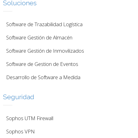
Soluciones
Software de Trazabilidad Logística
Software Gestión de Almacén
Software Gestión de Inmovilizados
Software de Gestion de Eventos
Desarrollo de Software a Medida
Seguridad
Sophos UTM Firewall
Sophos VPN