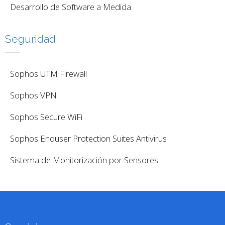
Desarrollo de Software a Medida
Seguridad
Sophos UTM Firewall
Sophos VPN
Sophos Secure WiFi
Sophos Enduser Protection Suites Antivirus
Sistema de Monitorización por Sensores