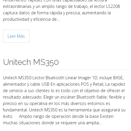
extraordinarias y un amplio rango de trabajo, el lector LS2208
captura datos de forma rápida y precisa, aumentando la
productividad y eficiencia de…
Leer Más
Unitech MS350
Unitech MS350 Lector Bluetooth Linear Imager 1D, incluye BASE,
alimentador y cable USB En aplicaciones POS y Retail, La rapidez
de servicio a sus clientes lo es todo con el objetivo de ofrecer el
resultado adecuado. Elegir un escáner Bluetooth fiable, flexible y
preciso en su operativa en los más diversos entornos es
fundamental. Unitech MS350 es la herramienta que asegurará su
éxito. Amplio rango de operación desde la base Existen
muchas situaciones donde se requiere una amplia…