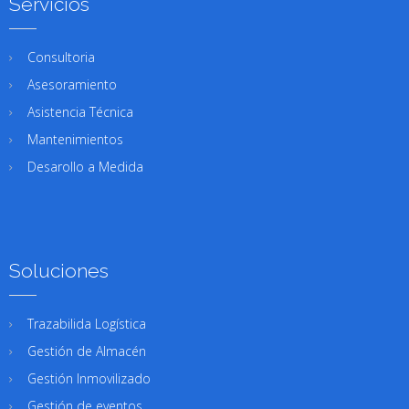
Servicios
Consultoria
Asesoramiento
Asistencia Técnica
Mantenimientos
Desarollo a Medida
Soluciones
Trazabilida Logística
Gestión de Almacén
Gestión Inmovilizado
Gestión de eventos