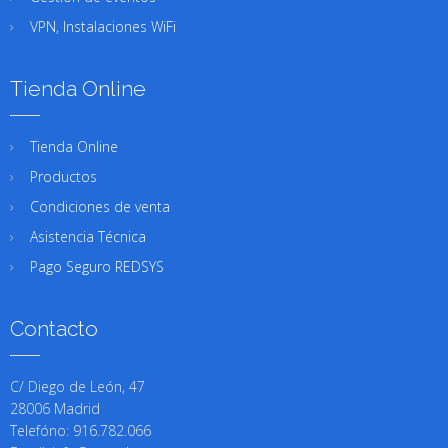
VPN, Instalaciones WiFi
Tienda Online
Tienda Online
Productos
Condiciones de venta
Asistencia Técnica
Pago Seguro REDSYS
Contacto
C/ Diego de León, 47
28006 Madrid
Telefóno: 916.782.066