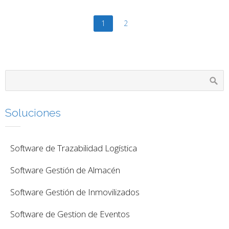
1
2
Soluciones
Software de Trazabilidad Logística
Software Gestión de Almacén
Software Gestión de Inmovilizados
Software de Gestion de Eventos