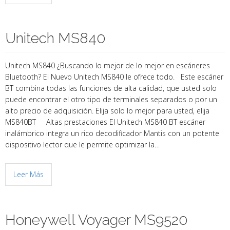
Unitech MS840
Unitech MS840 ¿Buscando lo mejor de lo mejor en escáneres
Bluetooth? El Nuevo Unitech MS840 le ofrece todo. Este escáner
BT combina todas las funciones de alta calidad, que usted solo
puede encontrar el otro tipo de terminales separados o por un
alto precio de adquisición. Elija solo lo mejor para usted, elija
MS840BT Altas prestaciones El Unitech MS840 BT escáner
inalámbrico integra un rico decodificador Mantis con un potente
dispositivo lector que le permite optimizar la…
Leer Más
Honeywell Voyager MS9520