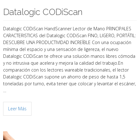
Datalogic CODiScan
Datalogic CODiScan HandScanner Lector de Mano PRINCIPALES
CARACTERISTICAS del Datalogic CODiScan FINO, LIGERO, PORTÁTIL:
DESCUBRE UNA PRODUCTIVIDAD INCREÍBLE Con una ocupación
mínima del espacio y una sensación de ligereza, el nuevo
Datalogic CODiScan te ofrece una solución manos libres cómoda
y no intrusiva que acelera y mejora la calidad del trabajo.En
comparación con los lectores wareable tradicionales, el lector
Datalogic CODiScan supone un ahorro de peso de hasta 1,5
toneladas por turno, evita tener que colocar y levantar el escáner,
…
Leer Más