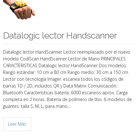
Datalogic lector Handscanner
Datalogic lector HandScanner Lector reemplazado por el nuevo
modelo CodiScan HandScanner Lector de Mano PRINCIPALES
CARACTERISTICAS Datalogic lector HandScanner Dos modelos:
Rango estándar: 10 cm a 80 cm Rango medio: 30 cm a 150 cm
Lector con tecnología Imager: escanea todos los códigos de
barras 1D / 2D, incluidos QR y Data Matrix Comunicación:
Bluetooth Características batería: 6000 escaneos aprox. Carga
completa en 2 horas. Batería de polímero de litio. 6 modelos de
guantes: talla S, M, L, para mano…
Leer Más