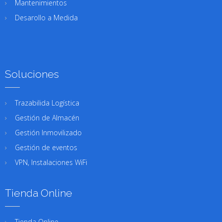
Mantenimientos
Desarollo a Medida
Soluciones
Trazabilida Logística
Gestión de Almacén
Gestión Inmovilizado
Gestión de eventos
VPN, Instalaciones WiFi
Tienda Online
Tienda Online