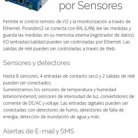
por Sensores
Permite el control remoto de I/O y la monitorización a través de
Ethernet. Poseidon2 se conecta con RAL (LAN), lee las medidas y
guarda las medidas en su memoria interna (registrador de datos).
I/O (entradas/salidas) pueden ser controladas por Ethernet. Las
salidas de relé pueden ser controladas a través de Web.
Sensores y detectores
Hasta 8 sensores, 4 entradas de contacto seco y 2 salidas de relé
pueden ser conectados.
Suministramos los sensores de temperatura y humedad
(interior/exterior), sensores de intensidad de luz, convertidores de
corriente de DC/AC y voltaje. Las entradas digitales pueden ser
conectadas con detectores de humo, detectores de falla de
energía, detección de inundación de agua y más.
Alertas de E-mail y SMS