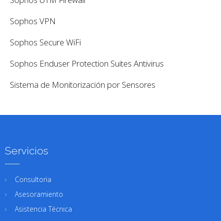
Sophos VPN
Sophos Secure WiFi
Sophos Enduser Protection Suites Antivirus
Sistema de Monitorización por Sensores
Servicios
Consultoria
Asesoramiento
Asistencia Técnica