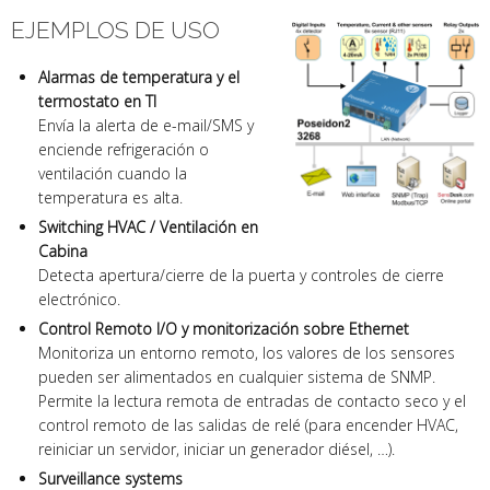
EJEMPLOS DE USO
Alarmas de temperatura y el
termostato en TI
Envía la alerta de e-mail/SMS y
enciende refrigeración o
ventilación cuando la
temperatura es alta.
Switching HVAC / Ventilación en
Cabina
Detecta apertura/cierre de la puerta y controles de cierre
electrónico.
Control Remoto I/O y monitorización sobre Ethernet
Monitoriza un entorno remoto, los valores de los sensores
pueden ser alimentados en cualquier sistema de SNMP.
Permite la lectura remota de entradas de contacto seco y el
control remoto de las salidas de relé (para encender HVAC,
reiniciar un servidor, iniciar un generador diésel, …).
Surveillance systems