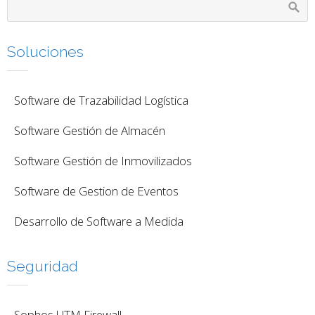
Soluciones
Software de Trazabilidad Logística
Software Gestión de Almacén
Software Gestión de Inmovilizados
Software de Gestion de Eventos
Desarrollo de Software a Medida
Seguridad
Sophos UTM Firewall