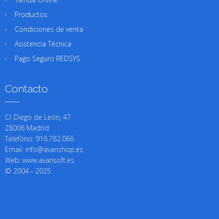
Productos
Condiciones de venta
Asistencia Técnica
Pago Seguro REDSYS
Contacto
C/ Diego de León, 47
28006 Madrid
Telefóno: 916.782.066
Email: info@avanshop.es
Web: www.avansoft.es
© 2004 - 2025