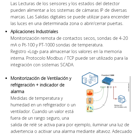
Las Lecturas de los sensores y los estados del detector
pueden alimentar a los sistemas de cámaras IP de diversas
marcas. Las Salidas digitales se puede utilizar para encender
las luces en una determinada zona o abrir/cerrar puertas.
Aplicaciones Industriales
Monitorización remota de contactos secos, sondas de 4-20
mA o Pt-100 y PT-1000 sondas de temperatura.
Registro «Log» para almacenar los valores en la memoria
interna. Protocolo Modbus / TCP puede ser utilizado para la
integración con sistemas SCADA.
Monitorización de Ventilación y
refrigeración + indicador de
alarma
Medidas de temperatura y
humedad en un refrigerador o un
ventilador. Cuando un valor está
fuera de un rango seguro, una
salida de relé se activa para por ejemplo, iluminar una luz de
advertencia o acitivar una alarma mediante altavoz. Adecuado