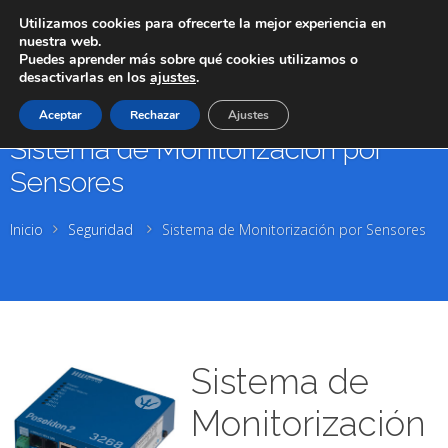
Utilizamos cookies para ofrecerte la mejor experiencia en
nuestra web.
Puedes aprender más sobre qué cookies utilizamos o
desactivarlas en los
ajustes
.
Aceptar
Rechazar
Ajustes
Sistema de Monitorización por
Sensores
Inicio
Seguridad
Sistema de Monitorización por Sensores
Sistema de
Monitorización