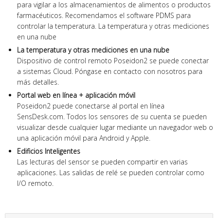
para vigilar a los almacenamientos de alimentos o productos
farmacéuticos. Recomendamos el software PDMS para
controlar la temperatura. La temperatura y otras mediciones
en una nube
La temperatura y otras mediciones en una nube
Dispositivo de control remoto Poseidon2 se puede conectar
a sistemas Cloud. Póngase en contacto con nosotros para
más detalles.
Portal web en línea + aplicación móvil
Poseidon2 puede conectarse al portal en línea
SensDesk.com. Todos los sensores de su cuenta se pueden
visualizar desde cualquier lugar mediante un navegador web o
una aplicación móvil para Android y Apple.
Edificios Inteligentes
Las lecturas del sensor se pueden compartir en varias
aplicaciones. Las salidas de relé se pueden controlar como
I/O remoto.