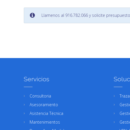
Llamenos al 916.782.066 y solicite presupuest
Servicios
Soluc
Consultoria
Traza
Asesoramiento
Gesti
Asistencia Técnica
Gesti
Mantenimientos
Gesti