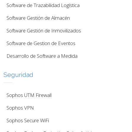
Software de Trazabilidad Logística
Software Gestión de Almacén
Software Gestión de Inmovilizados
Software de Gestion de Eventos
Desarrollo de Software a Medida
Seguridad
Sophos UTM Firewall
Sophos VPN
Sophos Secure WiFi