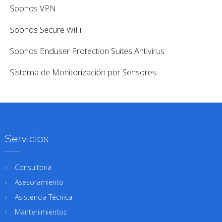
Sophos VPN
Sophos Secure WiFi
Sophos Enduser Protection Suites Antivirus
Sistema de Monitorización por Sensores
Servicios
Consultoria
Asesoramiento
Asistencia Técnica
Mantenimientos