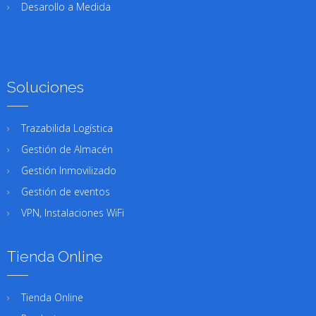
Desarollo a Medida
Soluciones
Trazabilida Logística
Gestión de Almacén
Gestión Inmovilizado
Gestión de eventos
VPN, Instalaciones WiFi
Tienda Online
Tienda Online