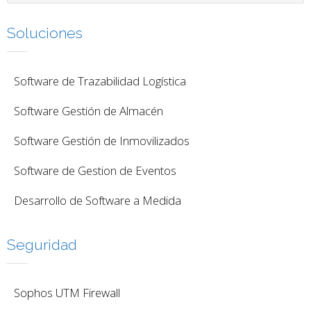
Soluciones
Software de Trazabilidad Logística
Software Gestión de Almacén
Software Gestión de Inmovilizados
Software de Gestion de Eventos
Desarrollo de Software a Medida
Seguridad
Sophos UTM Firewall