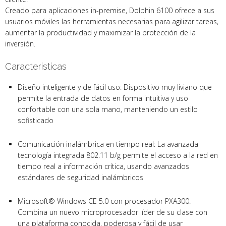
Creado para aplicaciones in-premise, Dolphin 6100 ofrece a sus
usuarios móviles las herramientas necesarias para agilizar tareas,
aumentar la productividad y maximizar la protección de la
inversión.
Caracteristicas
Diseño inteligente y de fácil uso: Dispositivo muy liviano que
permite la entrada de datos en forma intuitiva y uso
confortable con una sola mano, manteniendo un estilo
sofisticado
Comunicación inalámbrica en tiempo real: La avanzada
tecnología integrada 802.11 b/g permite el acceso a la red en
tiempo real a información crítica, usando avanzados
estándares de seguridad inalámbricos
Microsoft® Windows CE 5.0 con procesador PXA300:
Combina un nuevo microprocesador líder de su clase con
una plataforma conocida, poderosa y fácil de usar