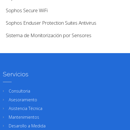
Sophos Secure WiFi
Sophos Enduser Protection Suites Antivirus
Sistema de Monitorización por Sensores
Servicios
Consultoria
Asesoramiento
Asistencia Técnica
Mantenimientos
Desarollo a Medida