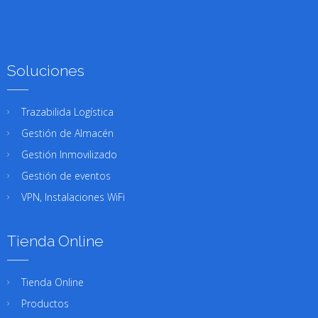
Soluciones
Trazabilida Logística
Gestión de Almacén
Gestión Inmovilizado
Gestión de eventos
VPN, Instalaciones WiFi
Tienda Online
Tienda Online
Productos