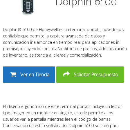
Dolphin 6100
Dolphin® 6100 de Honeywell es un terminal portátil, novedoso y
confiable que permite la captura avanzada de datos y
comunicación inalámbrica en tiempo real para aplicaciones in-
premise, incluyendo consulta/auditoría de precios, administración
de inventario, asistencia al cliente y comercialización.
Ver en Tienda
Solicitar Presupuesto
El diseño ergonómico de este terminal portátil incluye un lector
tipo Imager en un montaje en ángulo, esto le permite a los
usuarios ver la pantalla mientras leen el código de barras.
Conservando un estilo sofisticado, Dolphin 6100 se creó para