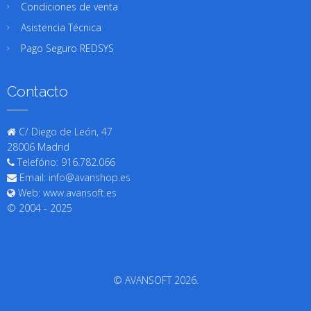
Condiciones de venta
Asistencia Técnica
Pago Seguro REDSYS
Contacto
C/ Diego de León, 47
28006 Madrid
Telefóno: 916.782.066
Email: info@avanshop.es
Web: www.avansoft.es
© 2004 - 2025
© AVANSOFT 2026.