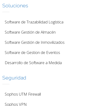
Soluciones
Software de Trazabilidad Logística
Software Gestión de Almacén
Software Gestión de Inmovilizados
Software de Gestion de Eventos
Desarrollo de Software a Medida
Seguridad
Sophos UTM Firewall
Sophos VPN