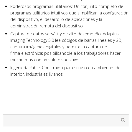
Poderosos programas utilitarios: Un conjunto completo de
programas utilitarios intuitivos que simplifican la configuración
del dispositivo, el desarrollo de aplicaciones y la
administración remota del dispositivo
Captura de datos versátil y de alto desempeño: Adaptus
Imaging Technology 5.0 lee códigos de barras lineales y 2D,
captura imágenes digitales y permite la captura de
firma electrónica; posibilitándole a los trabajadores hacer
mucho más con un solo dispositivo
Ingeniería fiable: Construido para su uso en ambientes de
interior, industriales livianos