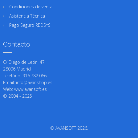
Condiciones de venta
Asistencia Técnica
Pago Seguro REDSYS
Contacto
C/ Diego de León, 47
28006 Madrid
Telefóno: 916.782.066
Email: info@avanshop.es
Web: www.avansoft.es
© 2004 - 2025
© AVANSOFT 2026.