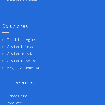
Soluciones
Trazabilida Logística
Gestión de Almacén
Gestión Inmovilizado
Gestión de eventos
VPN, Instalaciones WiFi
Tienda Online
Tienda Online
Productos