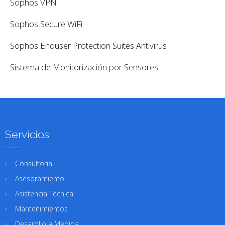
Sophos VPN
Sophos Secure WiFi
Sophos Enduser Protection Suites Antivirus
Sistema de Monitorización por Sensores
Servicios
Consultoria
Asesoramiento
Asistencia Técnica
Mantenimientos
Desarollo a Medida