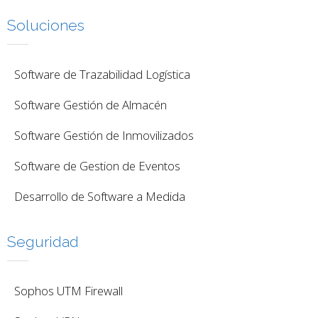
Soluciones
Software de Trazabilidad Logística
Software Gestión de Almacén
Software Gestión de Inmovilizados
Software de Gestion de Eventos
Desarrollo de Software a Medida
Seguridad
Sophos UTM Firewall