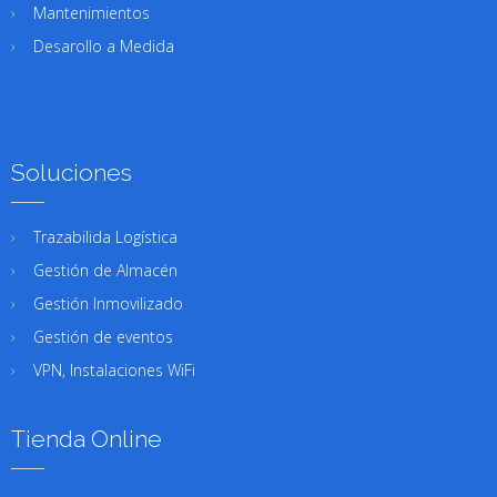
Mantenimientos
Desarollo a Medida
Soluciones
Trazabilida Logística
Gestión de Almacén
Gestión Inmovilizado
Gestión de eventos
VPN, Instalaciones WiFi
Tienda Online