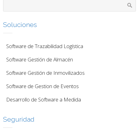
Soluciones
Software de Trazabilidad Logística
Software Gestión de Almacén
Software Gestión de Inmovilizados
Software de Gestion de Eventos
Desarrollo de Software a Medida
Seguridad