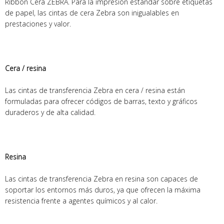
Ribbon Cera ZEBRA. Para la impresión estándar sobre etiquetas
de papel, las cintas de cera Zebra son inigualables en
prestaciones y valor.
Cera / resina
Las cintas de transferencia Zebra en cera / resina están
formuladas para ofrecer códigos de barras, texto y gráficos
duraderos y de alta calidad.
Resina
Las cintas de transferencia Zebra en resina son capaces de
soportar los entornos más duros, ya que ofrecen la máxima
resistencia frente a agentes químicos y al calor.