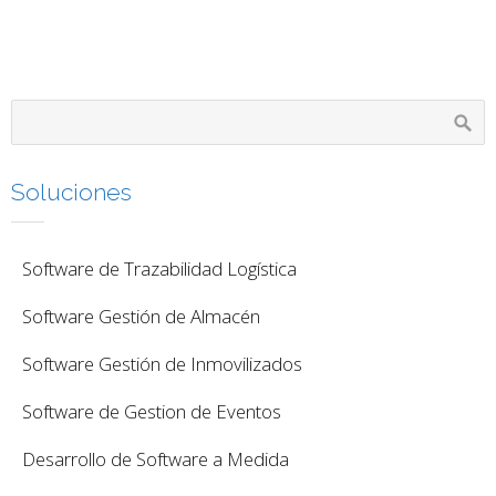
Soluciones
Software de Trazabilidad Logística
Software Gestión de Almacén
Software Gestión de Inmovilizados
Software de Gestion de Eventos
Desarrollo de Software a Medida