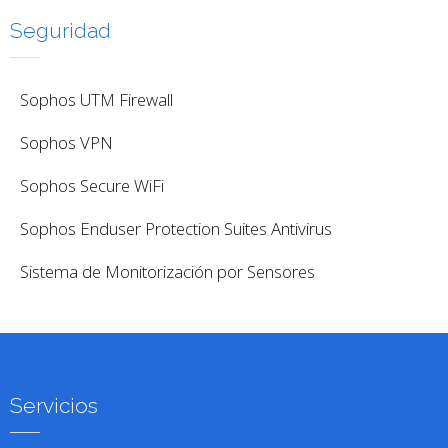
Seguridad
Sophos UTM Firewall
Sophos VPN
Sophos Secure WiFi
Sophos Enduser Protection Suites Antivirus
Sistema de Monitorización por Sensores
Servicios