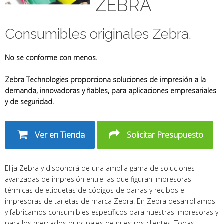
ZEBRA
Consumibles originales Zebra.
No se conforme con menos.
Zebra Technologies proporciona soluciones de impresión a la
demanda, innovadoras y fiables, para aplicaciones empresariales
y de seguridad.
Ver en Tienda
Solicitar Presupuesto
Elija Zebra y dispondrá de una amplia gama de soluciones
avanzadas de impresión entre las que figuran impresoras
térmicas de etiquetas de códigos de barras y recibos e
impresoras de tarjetas de marca Zebra. En Zebra desarrollamos
y fabricamos consumibles específicos para nuestras impresoras y
para los mercados principales de nuestros clientes. Todas