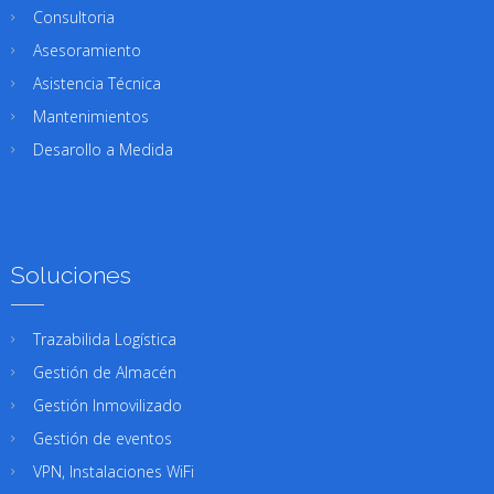
Consultoria
Asesoramiento
Asistencia Técnica
Mantenimientos
Desarollo a Medida
Soluciones
Trazabilida Logística
Gestión de Almacén
Gestión Inmovilizado
Gestión de eventos
VPN, Instalaciones WiFi