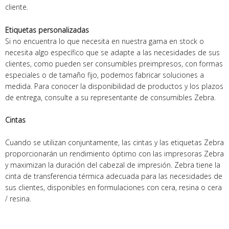
cliente.
Etiquetas personalizadas
Si no encuentra lo que necesita en nuestra gama en stock o
necesita algo específico que se adapte a las necesidades de sus
clientes, como pueden ser consumibles preimpresos, con formas
especiales o de tamaño fijo, podemos fabricar soluciones a
medida. Para conocer la disponibilidad de productos y los plazos
de entrega, consulte a su representante de consumibles Zebra.
Cintas
Cuando se utilizan conjuntamente, las cintas y las etiquetas Zebra
proporcionarán un rendimiento óptimo con las impresoras Zebra
y maximizan la duración del cabezal de impresión. Zebra tiene la
cinta de transferencia térmica adecuada para las necesidades de
sus clientes, disponibles en formulaciones con cera, resina o cera
/ resina.