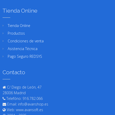
Tienda Online
Tienda Online
Productos
Condiciones de venta
Asistencia Técnica
Pago Seguro REDSYS
Contacto
C/ Diego de León, 47
28006 Madrid
Telefóno: 916.782.066
Email: info@avanshop.es
Web: www.avansoft.es