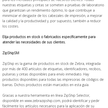
nuestras etiquetas y cintas se someten a pruebas de laboratorio
que garantizan un rendimiento óptimo, lo que contribuye a
minimizar el desgaste de los cabezales de impresión, a mejorar
la calidad y la productividad y, por supuesto, también a reducir
los costes.
Elija productos en stock o fabricados específicamente para
atender las necesidades de sus clientes.
ZipShip
SM
ZipShip es la gama de productos en stock de Zebra, integrada
por más de 400 artículos de etiquetas, identificadores, recibos,
pulseras y cintas disponibles para envío inmediato. Hay
productos disponibles para todas las impresoras de códigos de
barras. Dichos productos están marcados en esta guía.
Gracias a nuestra herramienta en línea ZipShip Selector,
disponible en www.zebrazipship.com, podrá identificar y pedir
fácilmente los artículos necesarios para la aplicación de su