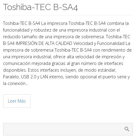
Toshiba-TEC B-SA4
Toshiba-TEC B-SA4 La impresora Toshiba-TEC B-SA4 combina la
funcionalidad y robustez de una impresora industrial con el
reducido tamaño de una impresora de sobremesa. Toshiba-TEC
B-SA4 IMPRESIÓN DE ALTA CALIDAD Velocidad y Funcionalidad La
impresora de sobremesa Toshiba-TEC B-SA4 con rendimiento de
una impresora industrial, ofrece alta velocidad de impresión y
comunicación mejorada gracias al gran número de interfaces
disponibles. Estos interfaces incluyen, de modo estándar,
Paralelo, USB 2.0 y LAN interno, siendo opcional el puerto serie y
la conexión…
Leer Más