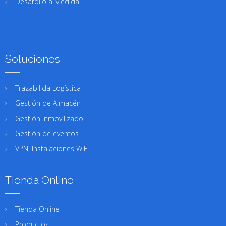
Desarollo a Medida
Soluciones
Trazabilida Logística
Gestión de Almacén
Gestión Inmovilizado
Gestión de eventos
VPN, Instalaciones WiFi
Tienda Online
Tienda Online
Productos