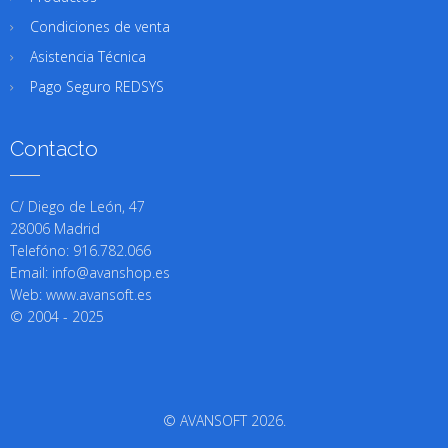
Condiciones de venta
Asistencia Técnica
Pago Seguro REDSYS
Contacto
C/ Diego de León, 47
28006 Madrid
Telefóno: 916.782.066
Email: info@avanshop.es
Web: www.avansoft.es
© 2004 - 2025
© AVANSOFT 2026.