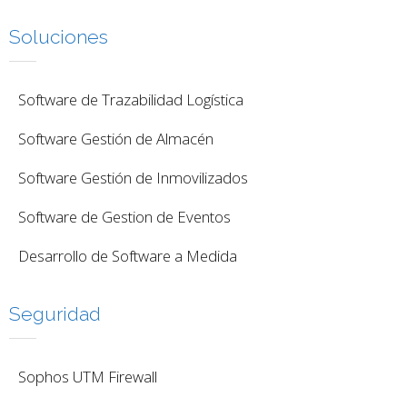
Soluciones
Software de Trazabilidad Logística
Software Gestión de Almacén
Software Gestión de Inmovilizados
Software de Gestion de Eventos
Desarrollo de Software a Medida
Seguridad
Sophos UTM Firewall