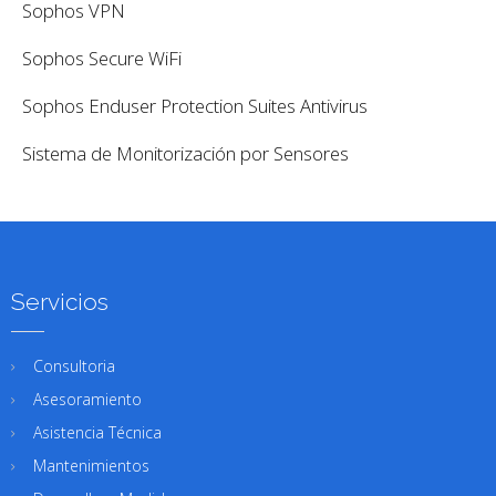
Sophos VPN
Sophos Secure WiFi
Sophos Enduser Protection Suites Antivirus
Sistema de Monitorización por Sensores
Servicios
Consultoria
Asesoramiento
Asistencia Técnica
Mantenimientos