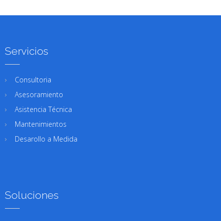
Servicios
Consultoria
Asesoramiento
Asistencia Técnica
Mantenimientos
Desarollo a Medida
Soluciones