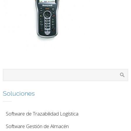
Soluciones
Software de Trazabilidad Logística
Software Gestión de Almacén