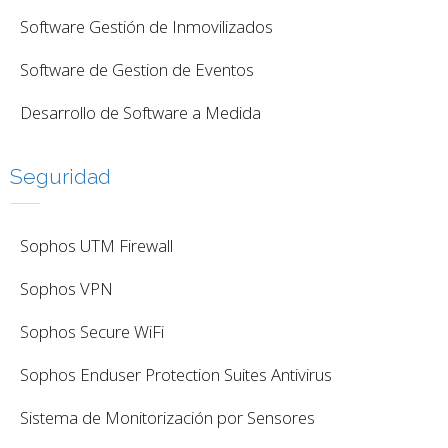
Software Gestión de Inmovilizados
Software de Gestion de Eventos
Desarrollo de Software a Medida
Seguridad
Sophos UTM Firewall
Sophos VPN
Sophos Secure WiFi
Sophos Enduser Protection Suites Antivirus
Sistema de Monitorización por Sensores