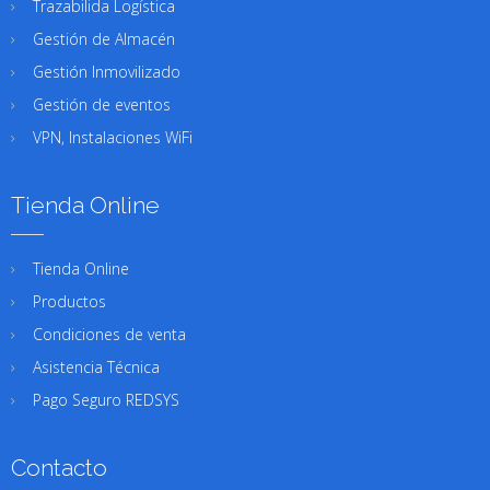
Trazabilida Logística
Gestión de Almacén
Gestión Inmovilizado
Gestión de eventos
VPN, Instalaciones WiFi
Tienda Online
Tienda Online
Productos
Condiciones de venta
Asistencia Técnica
Pago Seguro REDSYS
Contacto